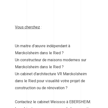
Vous cherchez
:
Un maitre d’œuvre indépendant à
Marckolsheim dans le Ried ?
Un constructeur de maisons modernes sur
Marckolsheim dans le Ried ?
Un cabinet d'architecture VR Marckolsheim
dans le Ried pour visualité votre projet de
construction ou de rénovation ?
Contactez le cabinet Weissco à EBERSHEIM.