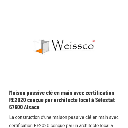
Maison passive clé en main avec certification
RE2020 conçue par architecte local à Sélestat
67600 Alsace
La construction d’une maison passive clé en main avec
certification RE2020 conçue par un architecte local à