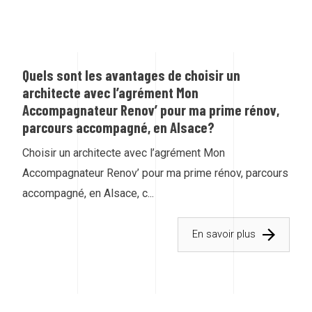
Quels sont les avantages de choisir un
architecte avec l’agrément Mon
Accompagnateur Renov’ pour ma prime rénov,
parcours accompagné, en Alsace?
Choisir un architecte avec l’agrément Mon
Accompagnateur Renov’ pour ma prime rénov, parcours
accompagné, en Alsace, c...
En savoir plus