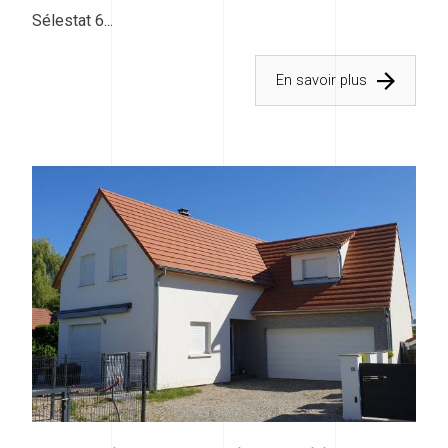
Sélestat 6...
En savoir plus