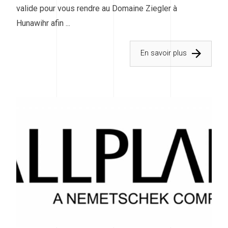
valide pour vous rendre au Domaine Ziegler à
Hunawihr afin ...
En savoir plus