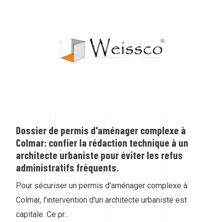
Dossier de permis d'aménager complexe à
Colmar: confier la rédaction technique à un
architecte urbaniste pour éviter les refus
administratifs fréquents.
Pour sécuriser un permis d'aménager complexe à
Colmar, l'intervention d'un architecte urbaniste est
capitale. Ce pr...