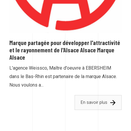
Marque partagée pour développer l'attractivité
et le rayonnement de l'Alsace Alsace Marque
Alsace
L'agence Weissco, Maître d'oeuvre à EBERSHEIM
dans le Bas-Rhin est partenaire de la marque Alsace.
Nous voulons a...
En savoir plus