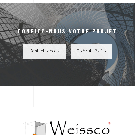
CONFIEZ-NOUS VOTRE PROJET
Contactez-nous
03 55 40 32 13