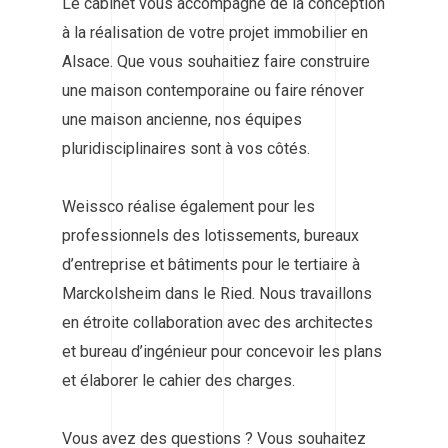
Le cabinet vous accompagne de la conception
à la réalisation de votre projet immobilier en
Alsace. Que vous souhaitiez faire construire
une maison contemporaine ou faire rénover
une maison ancienne, nos équipes
pluridisciplinaires sont à vos côtés.
Weissco réalise également pour les
professionnels des lotissements, bureaux
d’entreprise et bâtiments pour le tertiaire à
Marckolsheim dans le Ried. Nous travaillons
en étroite collaboration avec des architectes
et bureau d’ingénieur pour concevoir les plans
et élaborer le cahier des charges.
Vous avez des questions ? Vous souhaitez