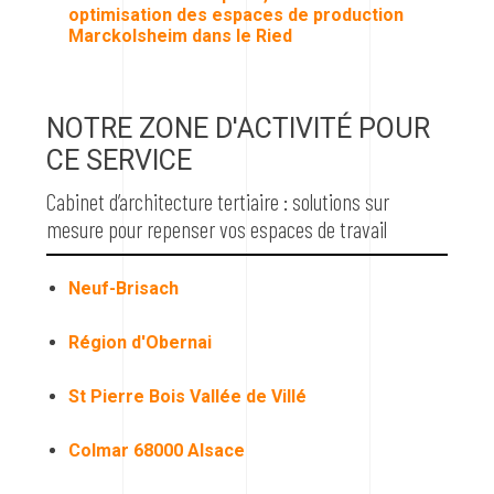
optimisation des espaces de production
Marckolsheim dans le Ried
NOTRE ZONE D'ACTIVITÉ POUR
CE SERVICE
Cabinet d’architecture tertiaire : solutions sur
mesure pour repenser vos espaces de travail
Neuf-Brisach
Région d'Obernai
St Pierre Bois Vallée de Villé
Colmar 68000 Alsace