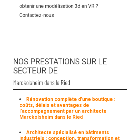
obtenir une modélisation 3d en VR ?
Contactez-nous
NOS PRESTATIONS SUR LE
SECTEUR DE
Marckolsheim dans le Ried
Rénovation complète d’une boutique :
coûts, délais et avantages de
l’accompagnement par un architecte
Marckolsheim dans le Ried
Architecte spécialisé en bâtiments
industriels : conception, transformation et