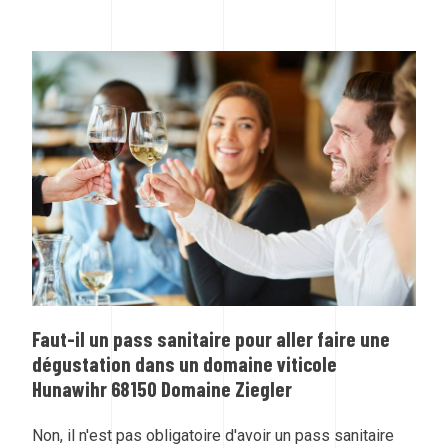
Faut-il un pass sanitaire pour aller faire une
dégustation dans un domaine viticole
Hunawihr 68150 Domaine Ziegler
Non, il n'est pas obligatoire d'avoir un pass sanitaire