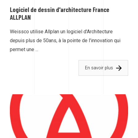
Logiciel de dessin d'architecture France
ALLPLAN
Weissco utilise Allplan un logiciel d'Architecture
depuis plus de 50ans, à la pointe de l'innovation qui
permet une ...
En savoir plus