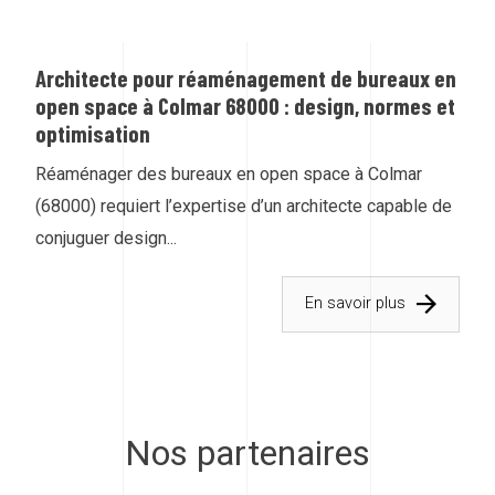
Architecte pour réaménagement de bureaux en
open space à Colmar 68000 : design, normes et
optimisation
Réaménager des bureaux en open space à Colmar
(68000) requiert l’expertise d’un architecte capable de
conjuguer design...
En savoir plus
Nos partenaires