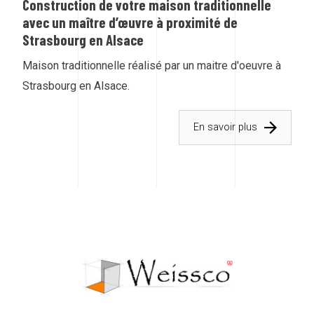
Construction de votre maison traditionnelle
avec un maître d’œuvre à proximité de
Strasbourg en Alsace
Maison traditionnelle réalisé par un maitre d'oeuvre à
Strasbourg en Alsace.
En savoir plus