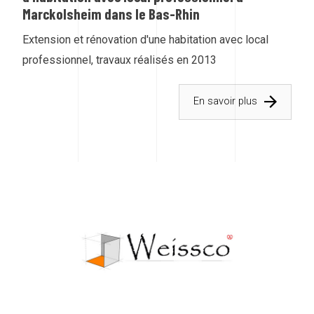
Marckolsheim dans le Bas-Rhin
Extension et rénovation d'une habitation avec local
professionnel, travaux réalisés en 2013
En savoir plus