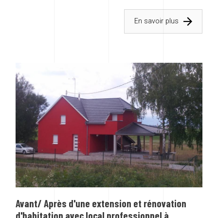
En savoir plus
Avant/ Après d'une extension et rénovation
d'habitation avec local professionnel à