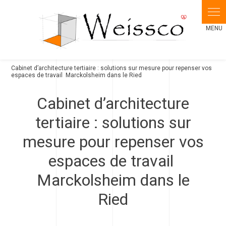
Panneau de gestion des cookies
Cabinet d’architecture tertiaire : solutions sur mesure pour repenser vos
espaces de travail Marckolsheim dans le Ried
Cabinet d’architecture
tertiaire : solutions sur
mesure pour repenser vos
espaces de travail
Marckolsheim dans le
Ried