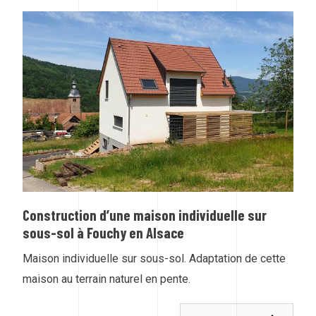
Construction d’une maison individuelle sur
sous-sol à Fouchy en Alsace
Maison individuelle sur sous-sol. Adaptation de cette
maison au terrain naturel en pente.