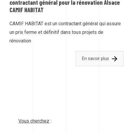
contractant général pour la rénovation Alsace
CAMIF HABITAT
CAMIF HABITAT est un contractant général qui assure
un prix ferme et définitif dans tous projets de
rénovation
En savoir plus
Vous cherchez
: