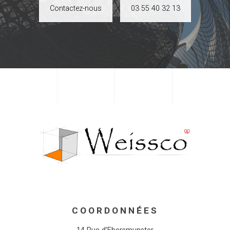
Contactez-nous
03 55 40 32 13
COORDONNÉES