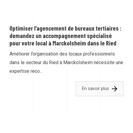
Optimiser l’agencement de bureaux tertiaires :
demandez un accompagnement spécialisé
pour votre local à Marckolsheim dans le Ried
Améliorer l’organisation des locaux professionnels
dans le secteur du Ried à Marckolsheim nécessite une
expertise reco...
En savoir plus