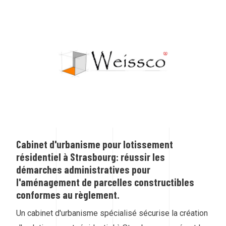
Cabinet d'urbanisme pour lotissement
résidentiel à Strasbourg: réussir les
démarches administratives pour
l'aménagement de parcelles constructibles
conformes au règlement.
Un cabinet d'urbanisme spécialisé sécurise la création