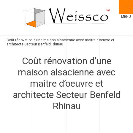
Panneau de gestion des cookies
Coût rénovation d’une maison alsacienne avec maitre d’oeuvre et
architecte Secteur Benfeld Rhinau
Coût rénovation d’une
maison alsacienne avec
maitre d’oeuvre et
architecte Secteur Benfeld
Rhinau