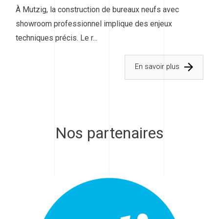
À Mutzig, la construction de bureaux neufs avec
showroom professionnel implique des enjeux
techniques précis. Le r...
En savoir plus
Nos partenaires