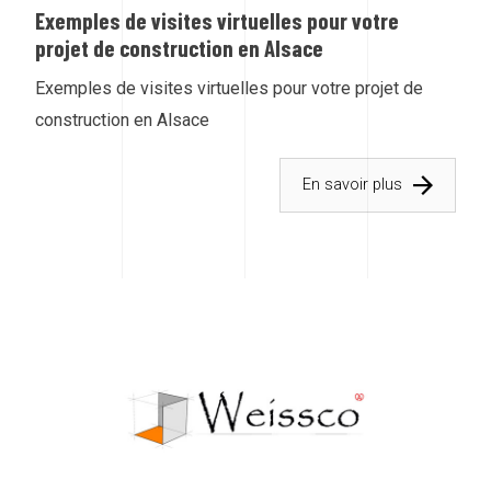
Exemples de visites virtuelles pour votre
projet de construction en Alsace
Exemples de visites virtuelles pour votre projet de
construction en Alsace
En savoir plus