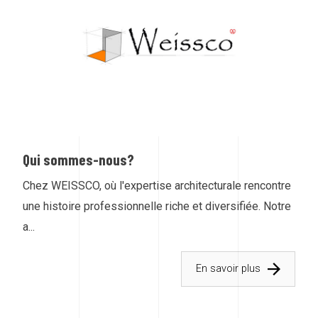
Qui sommes-nous?
Chez WEISSCO, où l'expertise architecturale rencontre
une histoire professionnelle riche et diversifiée. Notre
a...
En savoir plus