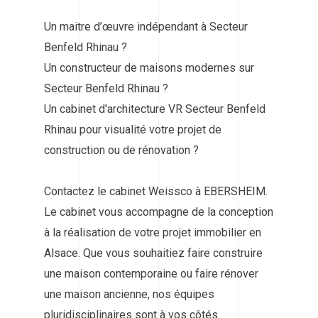
Un maitre d’œuvre indépendant à Secteur
Benfeld Rhinau ?
Un constructeur de maisons modernes sur
Secteur Benfeld Rhinau ?
Un cabinet d'architecture VR Secteur Benfeld
Rhinau pour visualité votre projet de
construction ou de rénovation ?
Contactez le cabinet Weissco à EBERSHEIM.
Le cabinet vous accompagne de la conception
à la réalisation de votre projet immobilier en
Alsace. Que vous souhaitiez faire construire
une maison contemporaine ou faire rénover
une maison ancienne, nos équipes
pluridisciplinaires sont à vos côtés.