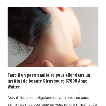
Faut-il un pass sanitaire pour aller dans un
institut de beauté Strasbourg 67000 Anne
Walter
Non, il n'est pas obligatoire de venir avec un pass
sanitaire valide pour pouvoir vous rendre à l'institut de