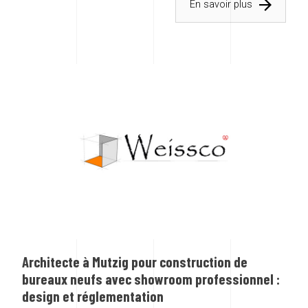
En savoir plus
Architecte à Mutzig pour construction de
bureaux neufs avec showroom professionnel :
design et réglementation