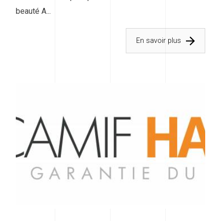
beauté A...
En savoir plus