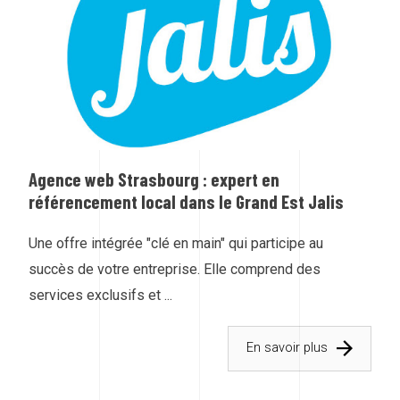
Agence web Strasbourg : expert en
référencement local dans le Grand Est Jalis
Une offre intégrée "clé en main" qui participe au
succès de votre entreprise. Elle comprend des
services exclusifs et ...
En savoir plus