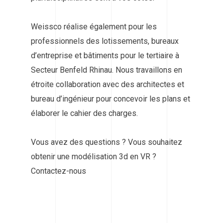
Weissco réalise également pour les
professionnels des lotissements, bureaux
d’entreprise et bâtiments pour le tertiaire à
Secteur Benfeld Rhinau. Nous travaillons en
étroite collaboration avec des architectes et
bureau d’ingénieur pour concevoir les plans et
élaborer le cahier des charges.
Vous avez des questions ? Vous souhaitez
obtenir une modélisation 3d en VR ?
Contactez-nous