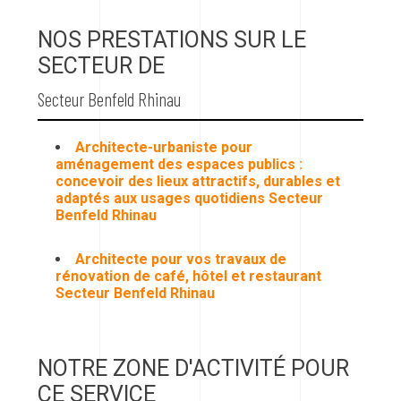
NOS PRESTATIONS SUR LE
SECTEUR DE
Secteur Benfeld Rhinau
Architecte-urbaniste pour
aménagement des espaces publics :
concevoir des lieux attractifs, durables et
adaptés aux usages quotidiens Secteur
Benfeld Rhinau
Architecte pour vos travaux de
rénovation de café, hôtel et restaurant
Secteur Benfeld Rhinau
NOTRE ZONE D'ACTIVITÉ POUR
CE SERVICE