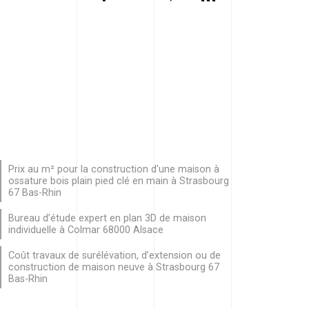
Prix au m² pour la construction d'une maison à
ossature bois plain pied clé en main à Strasbourg
67 Bas-Rhin
Bureau d’étude expert en plan 3D de maison
individuelle à Colmar 68000 Alsace
Coût travaux de surélévation, d’extension ou de
construction de maison neuve à Strasbourg 67
Bas-Rhin