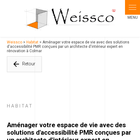
Panneau de gestion des cookies
Weissco
>
Habitat
> Aménager votre espace de vie avec des solutions
d'accessibilité PMR conçues par un architecte d'intérieur expert en
rénovation à Colmar
Retour
HABITAT
Aménager votre espace de vie avec des
solutions d'accessibilité PMR conçues par
un architecte d'intérieur expert en