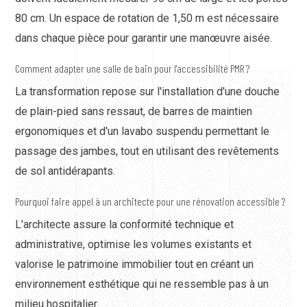
80 cm. Un espace de rotation de 1,50 m est nécessaire
dans chaque pièce pour garantir une manœuvre aisée.
Comment adapter une salle de bain pour l'accessibilité PMR ?
La transformation repose sur l'installation d'une douche
de plain-pied sans ressaut, de barres de maintien
ergonomiques et d'un lavabo suspendu permettant le
passage des jambes, tout en utilisant des revêtements
de sol antidérapants.
Pourquoi faire appel à un architecte pour une rénovation accessible ?
L'architecte assure la conformité technique et
administrative, optimise les volumes existants et
valorise le patrimoine immobilier tout en créant un
environnement esthétique qui ne ressemble pas à un
milieu hospitalier.