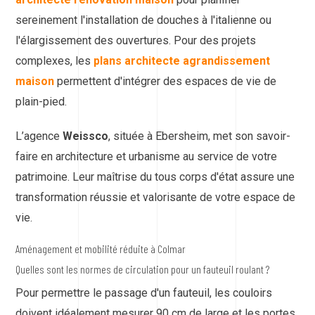
sereinement l'installation de douches à l'italienne ou
l'élargissement des ouvertures. Pour des projets
complexes, les
plans architecte agrandissement
maison
permettent d'intégrer des espaces de vie de
plain-pied.
L’agence
Weissco
, située à Ebersheim, met son savoir-
faire en architecture et urbanisme au service de votre
patrimoine. Leur maîtrise du tous corps d'état assure une
transformation réussie et valorisante de votre espace de
vie.
Aménagement et mobilité réduite à Colmar
Quelles sont les normes de circulation pour un fauteuil roulant ?
Pour permettre le passage d'un fauteuil, les couloirs
doivent idéalement mesurer 90 cm de large et les portes