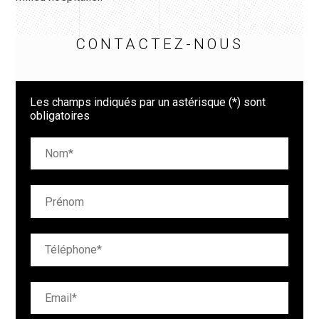
CONTACTEZ-NOUS
Les champs indiqués par un astérisque (*) sont
obligatoires