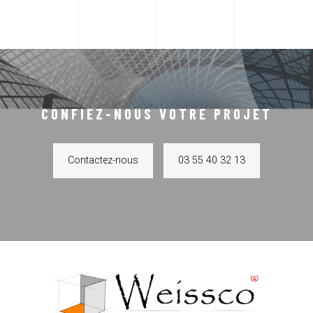
CONFIEZ-NOUS VOTRE PROJET
Contactez-nous
03 55 40 32 13