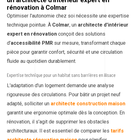
rénovation à Colmar
Optimiser l'autonomie chez soi nécessite une expertise
technique pointue. À
Colmar
, un
architecte d'intérieur
expert en rénovation
conçoit des solutions
d'
accessibilité PMR
sur mesure, transformant chaque
pièce pour garantir confort, sécurité et une circulation
fluide au quotidien durablement.
Expertise technique pour un habitat sans barrières en Alsace
L'adaptation d'un logement demande une analyse
rigoureuse des circulations. Pour bâtir un projet neuf
adapté, solliciter un
architecte construction maison
garantit une ergonomie optimale dès la conception. En
rénovation, il s'agit de supprimer les obstacles
architecturaux. Il est essentiel de comparer les
tarifs
architecte rénovation maison
pour planifier