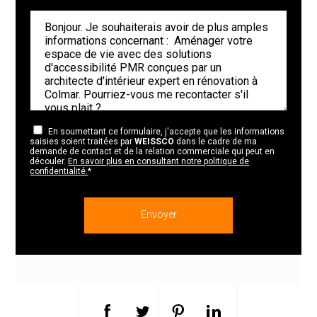
En soumettant ce formulaire, j'accepte que les informations
saisies soient traitées par
WEISSCO
dans le cadre de ma
demande de contact et de la relation commerciale qui peut en
découler.
En savoir plus en consultant notre politique de
confidentialité.
*