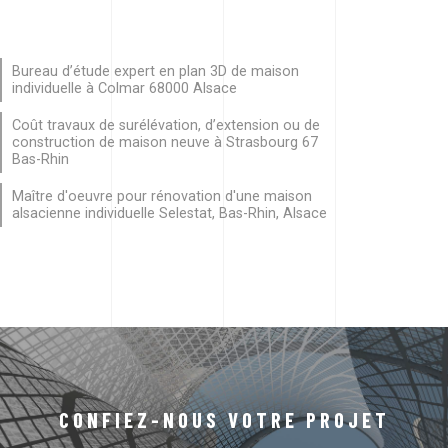
Bureau d’étude expert en plan 3D de maison
individuelle à Colmar 68000 Alsace
Coût travaux de surélévation, d’extension ou de
construction de maison neuve à Strasbourg 67
Bas-Rhin
Maître d'oeuvre pour rénovation d'une maison
alsacienne individuelle Selestat, Bas-Rhin, Alsace
CONFIEZ-NOUS VOTRE PROJET