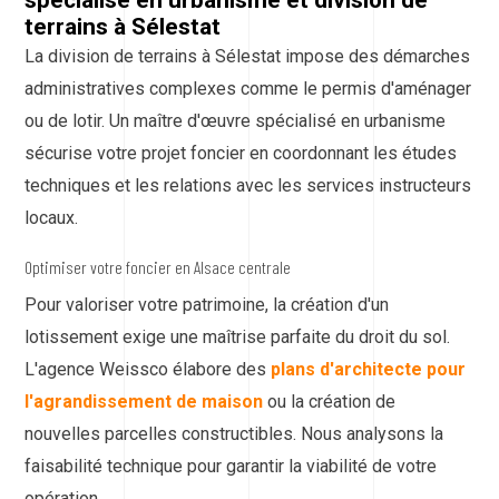
terrains à Sélestat
La division de terrains à Sélestat impose des démarches
administratives complexes comme le permis d'aménager
ou de lotir. Un maître d'œuvre spécialisé en urbanisme
sécurise votre projet foncier en coordonnant les études
techniques et les relations avec les services instructeurs
locaux.
Optimiser votre foncier en Alsace centrale
Pour valoriser votre patrimoine, la création d'un
lotissement exige une maîtrise parfaite du droit du sol.
L'agence Weissco élabore des
plans d'architecte pour
l'agrandissement de maison
ou la création de
nouvelles parcelles constructibles. Nous analysons la
faisabilité technique pour garantir la viabilité de votre
opération.