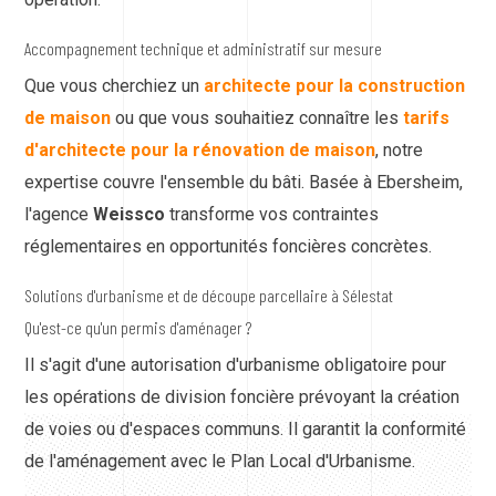
Accompagnement technique et administratif sur mesure
Que vous cherchiez un
architecte pour la construction
de maison
ou que vous souhaitiez connaître les
tarifs
d'architecte pour la rénovation de maison
, notre
expertise couvre l'ensemble du bâti. Basée à Ebersheim,
l'agence
Weissco
transforme vos contraintes
réglementaires en opportunités foncières concrètes.
Solutions d'urbanisme et de découpe parcellaire à Sélestat
Qu'est-ce qu'un permis d'aménager ?
Il s'agit d'une autorisation d'urbanisme obligatoire pour
les opérations de division foncière prévoyant la création
de voies ou d'espaces communs. Il garantit la conformité
de l'aménagement avec le Plan Local d'Urbanisme.