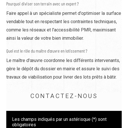
Pourquoi diviser son terrain avec un expert ?
Faire appel à un spécialiste permet d'optimiser la surface
vendable tout en respectant les contraintes techniques,
comme les réseaux et l'accessibilité PMR, maximisant
ainsi la valeur de votre bien immobilier.
Quel est le rôle du maître d'œuvre en lotissement ?
Le maître d'œuvre coordonne les différents intervenants,
gère le dépôt du dossier en mairie et assure le suivi des
travaux de viabilisation pour livrer des lots prêts à bâtir.
CONTACTEZ-NOUS
Les champs indiqués par un astérisque (*) sont
obligatoires