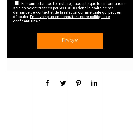
En soumettant ce formulaire, j'accepte que les informations
saisies soient traitées par
WEISSCO
dans le cadre de ma
demande de contact et de la relation commerciale qui peut en
découler.
En savoir plus en consultant notre politique de
confidentialité.
*