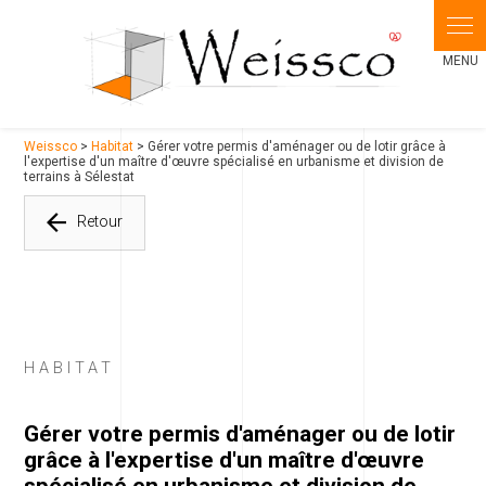
Panneau de gestion des cookies
Weissco
>
Habitat
> Gérer votre permis d'aménager ou de lotir grâce à
l'expertise d'un maître d'œuvre spécialisé en urbanisme et division de
terrains à Sélestat
Retour
HABITAT
Gérer votre permis d'aménager ou de lotir
grâce à l'expertise d'un maître d'œuvre
spécialisé en urbanisme et division de