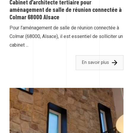
Cabinet d’architecte tertiaire pour
aménagement de salle de réunion connectée à
Colmar 68000 Alsace
Pour l’aménagement de salle de réunion connectée à
Colmar (68000, Alsace), il est essentiel de solliciter un
cabinet ...
En savoir plus