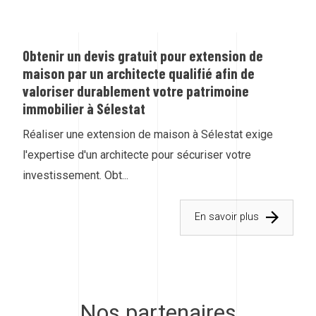
Obtenir un devis gratuit pour extension de
maison par un architecte qualifié afin de
valoriser durablement votre patrimoine
immobilier à Sélestat
Réaliser une extension de maison à Sélestat exige
l'expertise d'un architecte pour sécuriser votre
investissement. Obt...
En savoir plus
Nos partenaires