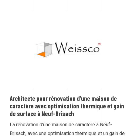
Architecte pour rénovation d’une maison de
caractère avec optimisation thermique et gain
de surface à Neuf-Brisach
La rénovation d’une maison de caractère à Neuf-
Brisach, avec une optimisation thermique et un gain de