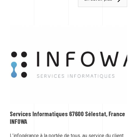
Services Informatiques 67600 Sélestat, France
INFOWA
L’infogérance à la portée de tous, au service du client