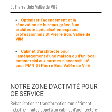
St Pierre Bois Vallée de Villé
Optimiser l’agencement et la
rénovation de bureaux grâce à un
architecte spécialisé en espaces
professionnels St Pierre Bois Vallée de
Villé
Cabinet d'architecte pour
l'aménagement d'une maison ou d'un local
commercial aux normes d'accessibilité
pour PMR St Pierre Bois Vallée de Villé
NOTRE ZONE D'ACTIVITÉ POUR
CE SERVICE
Réhabilitation et transformation d’un bâtiment
industriel : faites appel à un cabinet d'architecture