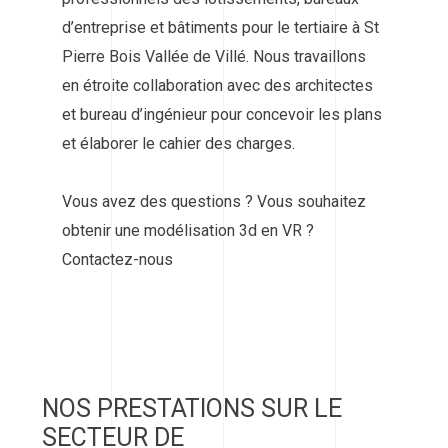
d’entreprise et bâtiments pour le tertiaire à St
Pierre Bois Vallée de Villé. Nous travaillons
en étroite collaboration avec des architectes
et bureau d’ingénieur pour concevoir les plans
et élaborer le cahier des charges.
Vous avez des questions ? Vous souhaitez
obtenir une modélisation 3d en VR ?
Contactez-nous
NOS PRESTATIONS SUR LE
SECTEUR DE