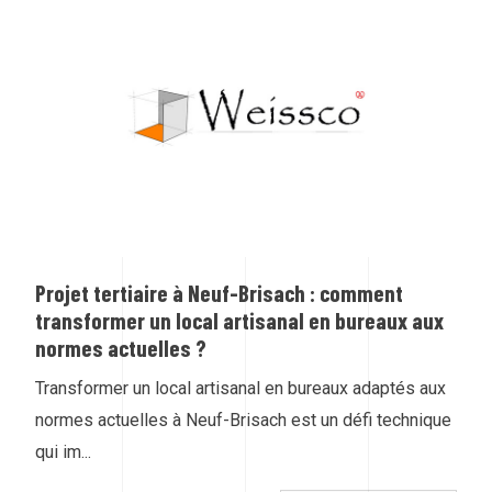
Projet tertiaire à Neuf-Brisach : comment
transformer un local artisanal en bureaux aux
normes actuelles ?
Transformer un local artisanal en bureaux adaptés aux
normes actuelles à Neuf-Brisach est un défi technique
qui im...