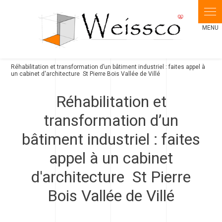
Panneau de gestion des cookies
Réhabilitation et transformation d’un bâtiment industriel : faites appel à
un cabinet d'architecture St Pierre Bois Vallée de Villé
Réhabilitation et
transformation d’un
bâtiment industriel : faites
appel à un cabinet
d'architecture St Pierre
Bois Vallée de Villé