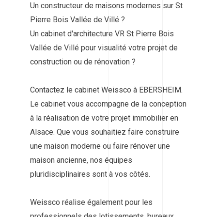
Un constructeur de maisons modernes sur St
Pierre Bois Vallée de Villé ?
Un cabinet d'architecture VR St Pierre Bois
Vallée de Villé pour visualité votre projet de
construction ou de rénovation ?
Contactez le cabinet Weissco à EBERSHEIM.
Le cabinet vous accompagne de la conception
à la réalisation de votre projet immobilier en
Alsace. Que vous souhaitiez faire construire
une maison moderne ou faire rénover une
maison ancienne, nos équipes
pluridisciplinaires sont à vos côtés.
Weissco réalise également pour les
professionnels des lotissements, bureaux