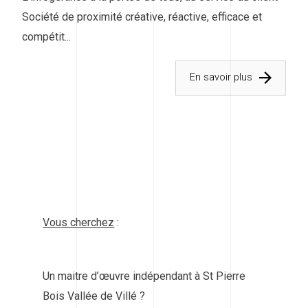
Société de proximité créative, réactive, efficace et
compétit...
En savoir plus
Vous cherchez
:
Un maitre d’œuvre indépendant à St Pierre
Bois Vallée de Villé ?