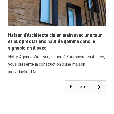
Maison d’Architecte clé en main avec une tour
et aux prestations haut de gamme dans le
vignoble en Alsace
Notre Agence Weissco, située à Ebersheim en Alsace,
vous présente la construction d’une maison
individuelle d’Ar...
En savoir plus