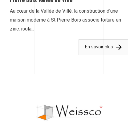
Au cœur de la Vallée de Villé, la construction d’une
maison moderne à St Pierre Bois associe toiture en
zinc, isola...
En savoir plus