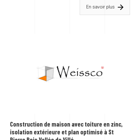
En savoir plus
Construction de maison avec toiture en zinc,
isolation extérieure et plan optimisé à St
Pierre Bois Vallée de Villé