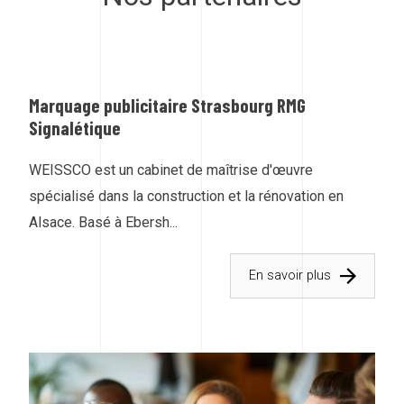
Marquage publicitaire Strasbourg RMG
Signalétique
WEISSCO est un cabinet de maîtrise d'œuvre
spécialisé dans la construction et la rénovation en
Alsace. Basé à Ebersh...
En savoir plus