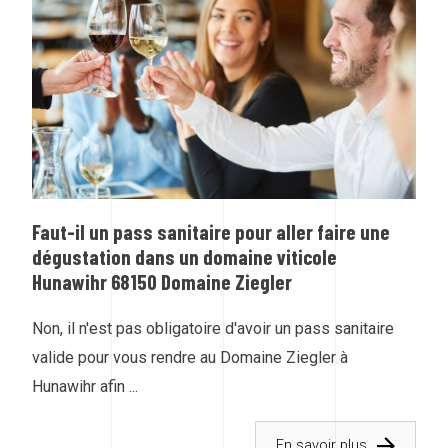
Faut-il un pass sanitaire pour aller faire une
dégustation dans un domaine viticole
Hunawihr 68150 Domaine Ziegler
Non, il n'est pas obligatoire d'avoir un pass sanitaire
valide pour vous rendre au Domaine Ziegler à
Hunawihr afin ...
En savoir plus