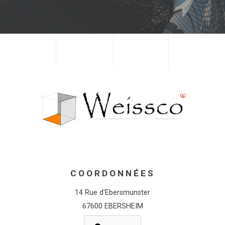
COORDONNÉES
14 Rue d'Ebersmunster
67600 EBERSHEIM