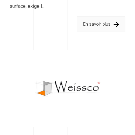
surface, exige l...
En savoir plus